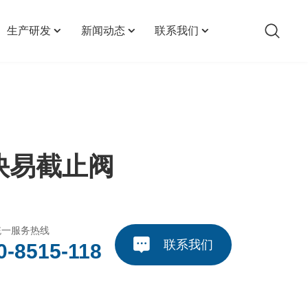
生产研发
新闻动态
联系我们
生产实力
企业新闻
联系方式
研发检测
行业动态
招聘信息
快易截止阀
统一服务热线
联系我们
0-8515-118