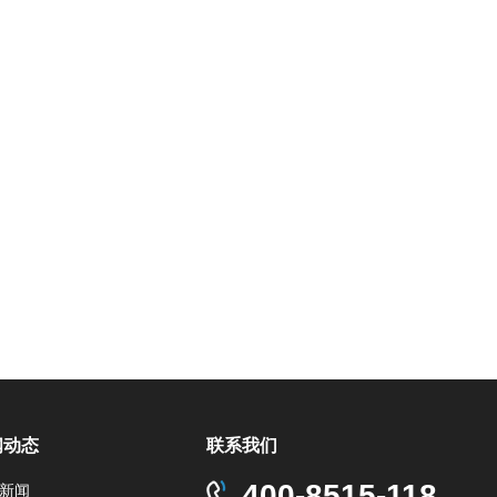
闻动态
联系我们
400-8515-118
新闻