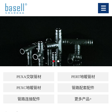
PEXA交联管材
PERT地暖管材
PEXC地暖管材
管路配套配件
管路连接配件
更多产品+