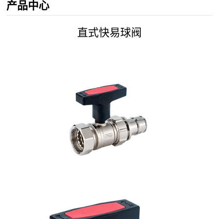
产品中心
直式快易球阀