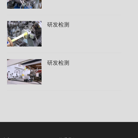
研发检测
研发检测