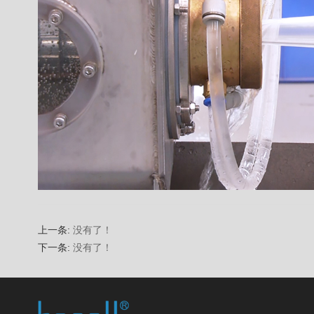
上一条:
没有了！
下一条:
没有了！