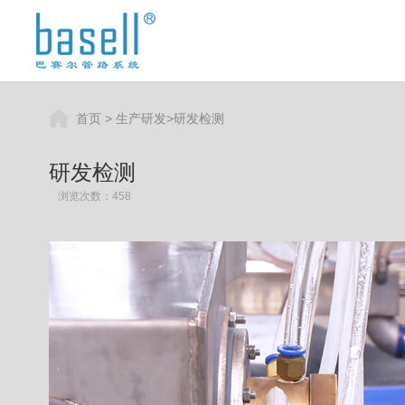
首页
>
生产研发
>
研发检测
研发检测
浏览次数：458