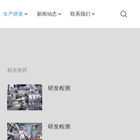
生产研发
新闻动态
联系我们
生产实力
企业新闻
联系方式
研发检测
行业动态
招聘信息
相关推荐
研发检测
研发检测